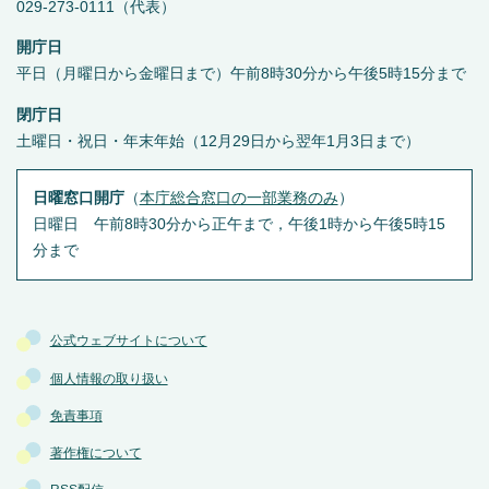
029-273-0111（代表）
開庁日
平日（月曜日から金曜日まで）午前8時30分から午後5時15分まで
閉庁日
土曜日・祝日・年末年始（12月29日から翌年1月3日まで）
日曜窓口開庁
（
本庁総合窓口の一部業務のみ
）
日曜日 午前8時30分から正午まで，午後1時から午後5時15
分まで
公式ウェブサイトについて
個人情報の取り扱い
免責事項
著作権について