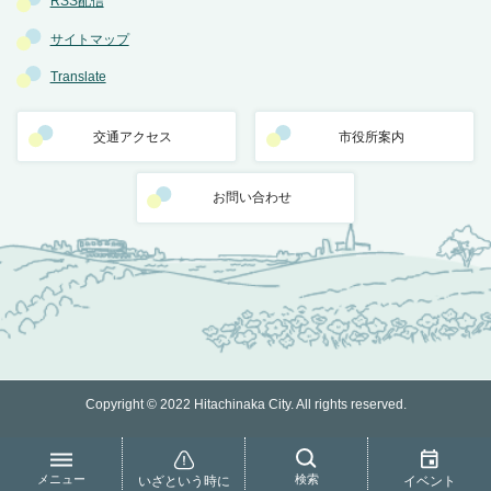
RSS配信
サイトマップ
Translate
交通アクセス
市役所案内
お問い合わせ
Copyright © 2022 Hitachinaka City. All rights reserved.
メニュー
検索
いざという時に
イベント