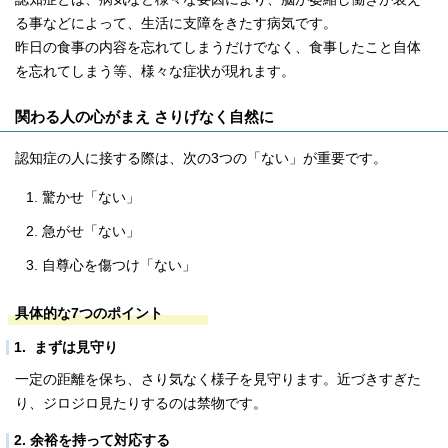
る事などによって、生活に支障をきたす病気です。
昨日の食事の内容を忘れてしまうだけでなく、食事したこと自体
を忘れてしまう等、様々な症状が現れます。
関わる人の心がまえ さりげなく自然に
認知症の人に接する際は、次の3つの「ない」が重要です。
驚かせ「ない」
急がせ「ない」
自尊心を傷つけ「ない」
具体的な7つのポイント
1. まずは見守り
一定の距離を保ち、さり気なく様子を見守ります。近づきすぎた
り、ジロジロ見たりするのは禁物です。
2. 余裕を持って対応する