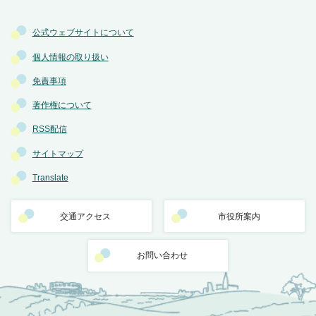
公式ウェブサイトについて
個人情報の取り扱い
免責事項
著作権について
RSS配信
サイトマップ
Translate
交通アクセス
市役所案内
お問い合わせ