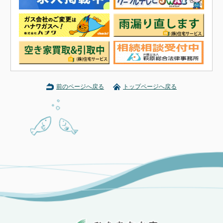
前のページへ戻る
トップページへ戻る