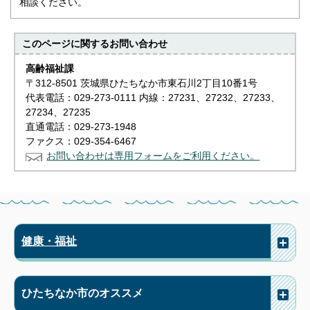
相談ください。
このページに関する
お問い合わせ
高齢福祉課
〒312-8501 茨城県ひたちなか市東石川2丁目10番1号
代表電話：029-273-0111 内線：27231、27232、27233、
27234、27235
直通電話：029-273-1948
ファクス：029-354-6467
お問い合わせは専用フォームをご利用ください。
健康・福祉
ひたちなか市のオススメ