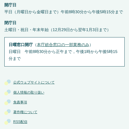
開庁日
平日（月曜日から金曜日まで）午前8時30分から午後5時15分まで
閉庁日
土曜日・祝日・年末年始（12月29日から翌年1月3日まで）
日曜窓口開庁
（
本庁総合窓口の一部業務のみ
）
日曜日 午前8時30分から正午まで，午後1時から午後5時15
分まで
公式ウェブサイトについて
個人情報の取り扱い
免責事項
著作権について
RSS配信