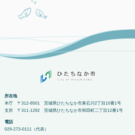
所在地
本庁 〒312-8501 茨城県ひたちなか市東石川2丁目10番1号
支所 〒311-1292 茨城県ひたちなか市和田町二丁目12番1号
電話
029-273-0111（代表）