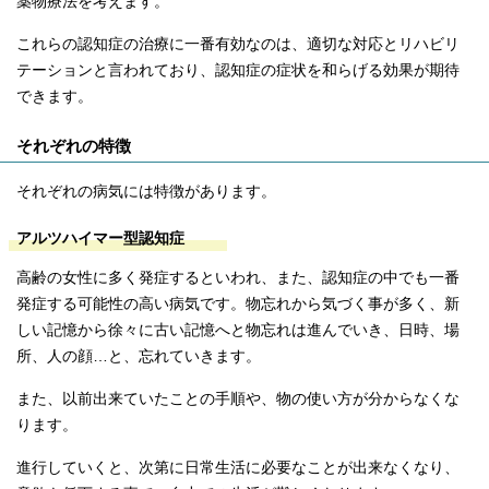
薬物療法を考えます。
これらの認知症の治療に一番有効なのは、適切な対応とリハビリ
テーションと言われており、認知症の症状を和らげる効果が期待
できます。
それぞれの特徴
それぞれの病気には特徴があります。
アルツハイマー型認知症
高齢の女性に多く発症するといわれ、また、認知症の中でも一番
発症する可能性の高い病気です。物忘れから気づく事が多く、新
しい記憶から徐々に古い記憶へと物忘れは進んでいき、日時、場
所、人の顔…と、忘れていきます。
また、以前出来ていたことの手順や、物の使い方が分からなくな
ります。
進行していくと、次第に日常生活に必要なことが出来なくなり、