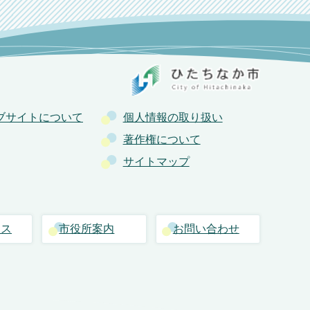
ブサイトについて
個人情報の取り扱い
著作権について
サイトマップ
セス
市役所案内
お問い合わせ