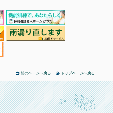
前のページへ戻る
トップページへ戻る