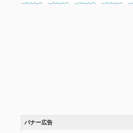
バナー広告