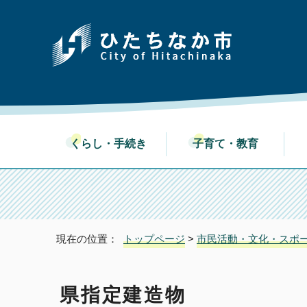
くらし・手続き
子育て・教育
現在の位置：
トップページ
>
市民活動・文化・スポ
県指定建造物