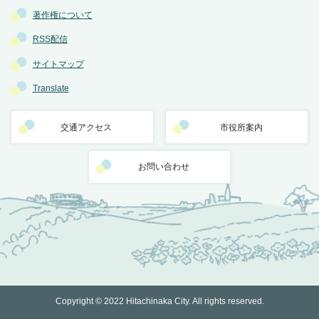
著作権について
RSS配信
サイトマップ
Translate
交通アクセス
市役所案内
お問い合わせ
Copyright © 2022 Hitachinaka City. All rights reserved.