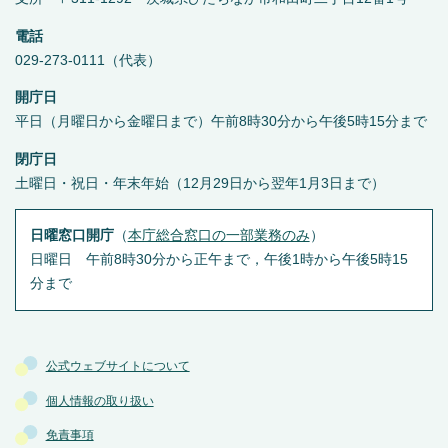
電話
029-273-0111（代表）
開庁日
平日（月曜日から金曜日まで）午前8時30分から午後5時15分まで
閉庁日
土曜日・祝日・年末年始（12月29日から翌年1月3日まで）
日曜窓口開庁
（
本庁総合窓口の一部業務のみ
）
日曜日 午前8時30分から正午まで，午後1時から午後5時15
分まで
公式ウェブサイトについて
個人情報の取り扱い
免責事項