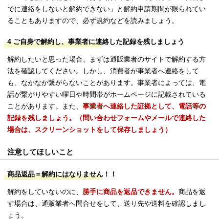
でに連絡をしないと解約できない」と解約申請期間が限られてい
ることもありますので、必ず規約などを読みましょう。
4 ご自身で解約し、事業者に連絡した記録を残しましょう
解約したいと思った場合、まずは通販業者のサイトで解約する方
法を確認してください。しかし、消費者が事業者へ連絡をして
も、なかなか繋がらないことがあります。事業者によっては、電
話が繋がりやすい曜日や時間帯がホームページに記載されている
ことがあります。また、
事業者へ連絡した証拠として、電話等の
記録を残しましょう。（問い合わせフォームやメールで連絡した
場合は、スクリーンショットをして保存しましょう）
注意してほしいこと
商品返品＝解約にはなりません！！
解約をしていないのに、
勝手に商品を返品できません。
商品を返
す場合は、通販業者へ問合せをして、送り先や送料を確認しまし
ょう。