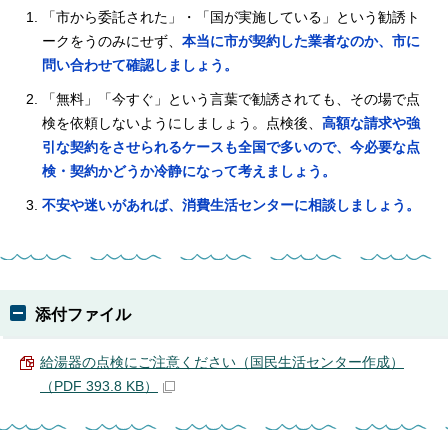
「市から委託された」・「国が実施している」という勧誘ト
ークをうのみにせず、
本当に市が契約した業者なのか、市に
問い合わせて確認しましょう。
「無料」「今すぐ」という言葉で勧誘されても、その場で点
検を依頼しないようにしましょう。点検後、
高額な請求や強
引な契約をさせられるケースも全国で多いので、今必要な点
検・契約かどうか冷静になって考えましょう。
不安や迷いがあれば、消費生活センターに相談しましょう。
添付ファイル
給湯器の点検にご注意ください（国民生活センター作成）
（PDF 393.8 KB）