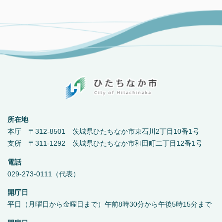
所在地
本庁 〒312-8501 茨城県ひたちなか市東石川2丁目10番1号
支所 〒311-1292 茨城県ひたちなか市和田町二丁目12番1号
電話
029-273-0111（代表）
開庁日
平日（月曜日から金曜日まで）午前8時30分から午後5時15分まで