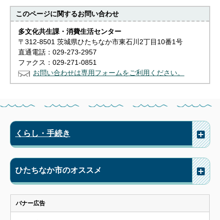
このページに関する
お問い合わせ
多文化共生課・消費生活センター
〒312-8501 茨城県ひたちなか市東石川2丁目10番1号
直通電話：029-273-2957
ファクス：029-271-0851
お問い合わせは専用フォームをご利用ください。
くらし・手続き
ひたちなか市のオススメ
バナー広告