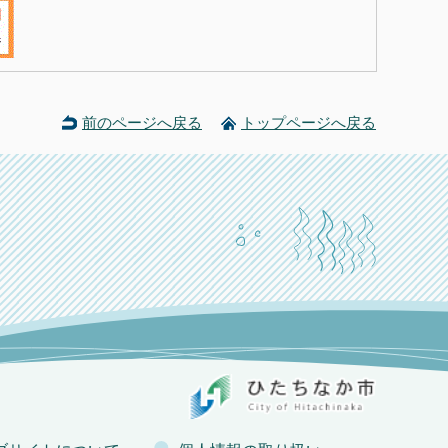
前のページへ戻る
トップページへ戻る