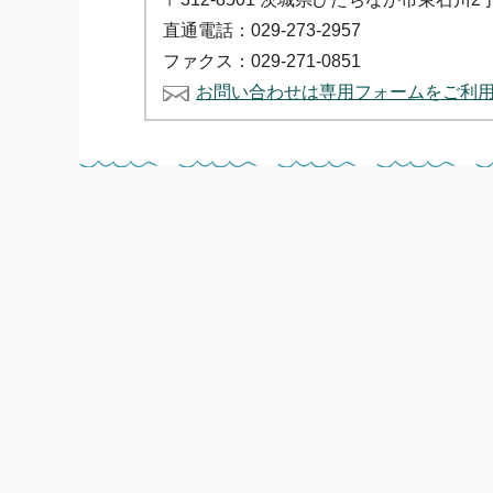
直通電話：029-273-2957
ファクス：029-271-0851
お問い合わせは専用フォームをご利