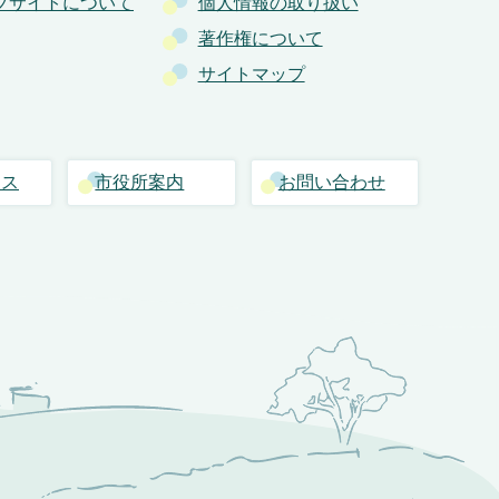
ブサイトについて
個人情報の取り扱い
著作権について
サイトマップ
セス
市役所案内
お問い合わせ