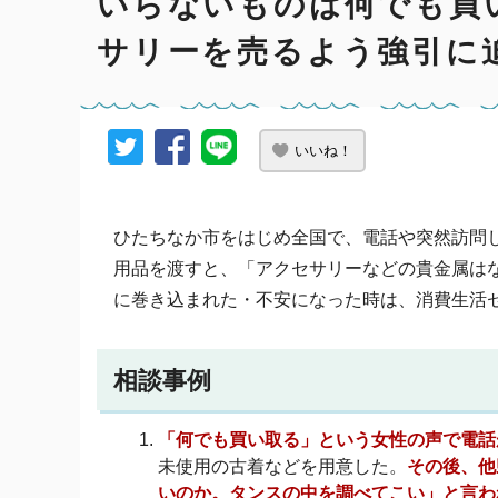
いらないものは何でも買
サリーを売るよう強引に
いいね！
ひたちなか市をはじめ全国で、電話や突然訪問
用品を渡すと、「アクセサリーなどの貴金属は
に巻き込まれた・不安になった時は、消費生活
相談事例
「何でも買い取る」という女性の声で電話
未使用の古着などを用意した。
その後、他
いのか。タンスの中を調べてこい」と言わ